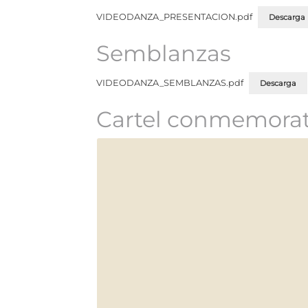
VIDEODANZA_PRESENTACION.pdf
Descarga
Semblanzas
VIDEODANZA_SEMBLANZAS.pdf
Descarga
Cartel conmemorat