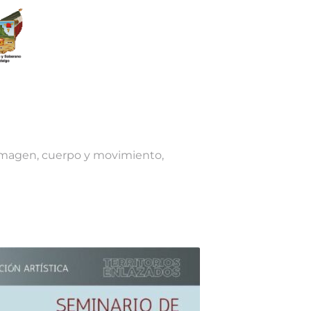
 imagen, cuerpo y movimiento,