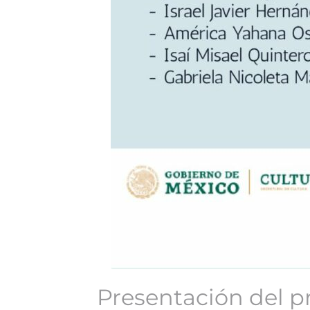
Presentación del 