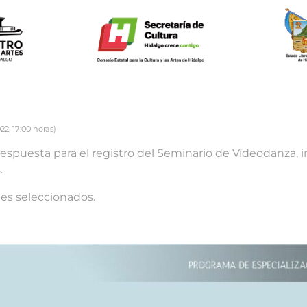
2, 17:00 horas)
respuesta para el registro del Seminario de Vídeodanza,
.
tes seleccionados.