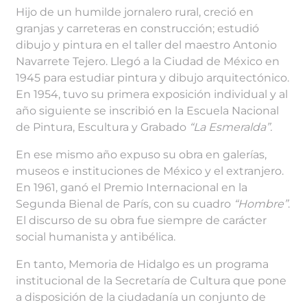
Hijo de un humilde jornalero rural, creció en
granjas y carreteras en construcción; estudió
dibujo y pintura en el taller del maestro Antonio
Navarrete Tejero. Llegó a la Ciudad de México en
1945 para estudiar pintura y dibujo arquitectónico.
En 1954, tuvo su primera exposición individual y al
año siguiente se inscribió en la Escuela Nacional
de Pintura, Escultura y Grabado
“La Esmeralda”.
En ese mismo año expuso su obra en galerías,
museos e instituciones de México y el extranjero.
En 1961, ganó el Premio Internacional en la
Segunda Bienal de París, con su cuadro
“Hombre”
.
El discurso de su obra fue siempre de carácter
social humanista y antibélica.
En tanto, Memoria de Hidalgo es un programa
institucional de la Secretaría de Cultura que pone
a disposición de la ciudadanía un conjunto de