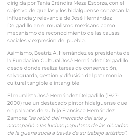
dirigida por Tania Eréndira Meza Escorza, con el
objetivo de que las y los hidalguense conozcan la
influencia y relevancia de José Hernández
Delgadillo en el muralismo mexicano como
mecanismo de reconocimiento de las causas
sociales y expresión del pueblo.
Asimismo, Beatriz A. Hernández es presidenta de
la Fundación Cultural José Hernández Delgadillo
desde donde realiza tareas de conservación,
salvaguarda, gestión y difusión del patrimonio
cultural tangible e intangible.
El muralista José Hernández Delgadillo (1927-
2000) fue un destacado pintor hidalguense que
en palabras de su hijo Francisco Hernández
Zamora:
“se retiró del mercado del arte y
acompañó a las luchas populares de las décadas
de la guerra sucia a través de su trabajo artístico”.