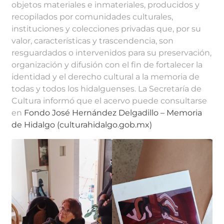
objetos materiales e inmateriales, producidos y
recopilados por comunidades culturales,
instituciones y colecciones privadas que, por su
valor, características y trascendencia, son
resguardados o intervenidos para su preservación,
organización y difusión con el fin de fortalecer la
identidad y el derecho cultural a la memoria de
todas y todos los hidalguenses. La Secretaría de
Cultura informó que el acervo puede consultarse
en
Fondo José Hernández Delgadillo – Memoria
de Hidalgo (culturahidalgo.gob.mx)