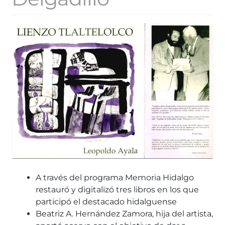
A través del programa Memoria Hidalgo
restauró y digitalizó tres libros en los que
participó el destacado hidalguense
Beatriz A. Hernández Zamora, hija del artista,