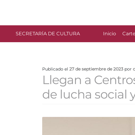
SECRETARÍA DE CULTURA
Inicio
Carte
Publicado el
27 de septiembre de 2023
por
Llegan a Centro
de lucha social 