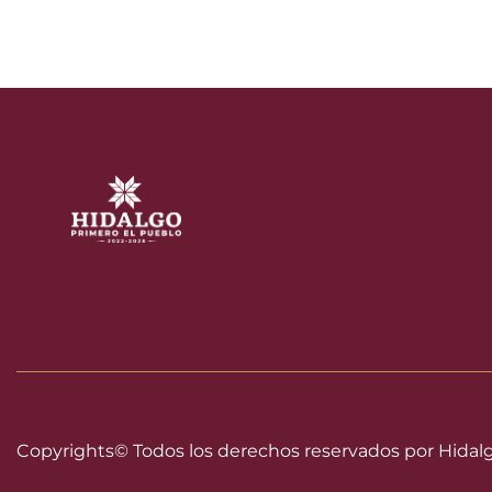
Copyrights©
Todos los derechos reservados por Hidal