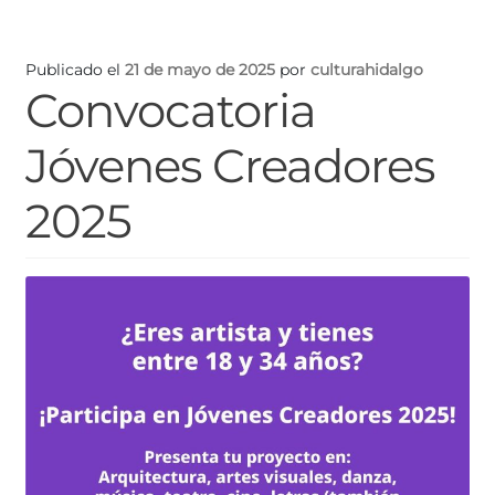
Publicado el
21 de mayo de 2025
por
culturahidalgo
Convocatoria
Jóvenes Creadores
2025