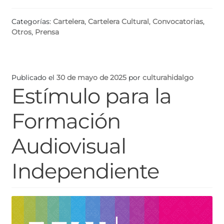
Categorías:
Cartelera
,
Cartelera Cultural
,
Convocatorias
,
Otros
,
Prensa
Publicado el
30 de mayo de 2025
por
culturahidalgo
Estímulo para la
Formación
Audiovisual
Independiente