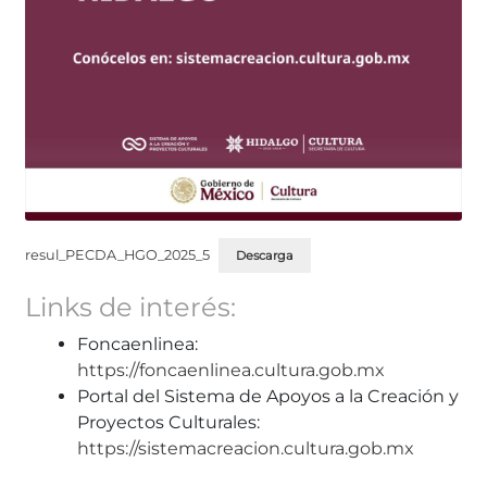
resul_PECDA_HGO_2025_5
Descarga
Links de interés:
Foncaenlinea:
https://foncaenlinea.cultura.gob.mx
Portal del Sistema de Apoyos a la Creación y
Proyectos Culturales:
https://sistemacreacion.cultura.gob.mx