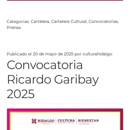
Categorías:
Cartelera
,
Cartelera Cultural
,
Convocatorias
,
Prensa
Publicado el
20 de mayo de 2025
por
culturahidalgo
Convocatoria
Ricardo Garibay
2025