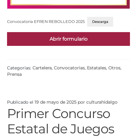
Convocatoria EFREN REBOLLEDO 2025
Descarga
Abrir formulario
Categorías:
Cartelera
,
Convocatorias
,
Estatales
,
Otros
,
Prensa
Publicado el
19 de mayo de 2025
por
culturahidalgo
Primer Concurso
Estatal de Juegos