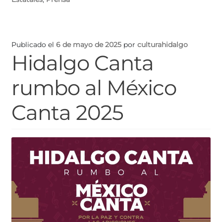
Publicado el
6 de mayo de 2025
por
culturahidalgo
Hidalgo Canta
rumbo al México
Canta 2025