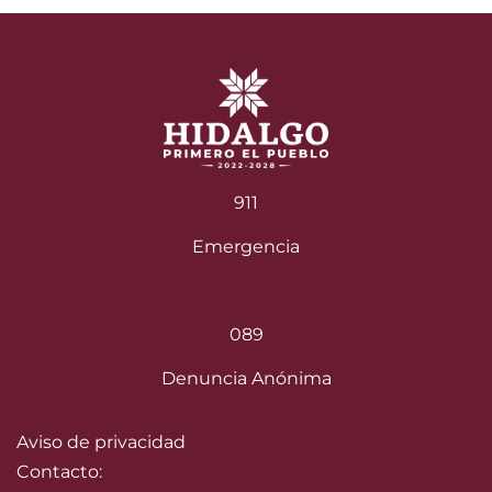
911
Emergencia
089
Denuncia Anónima
Aviso de privacidad
Contacto: