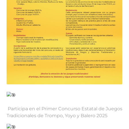
Participa en el Primer Concurso Estatal de Juegos
Tradicionales de Trompo, Yoyo y Balero 2025