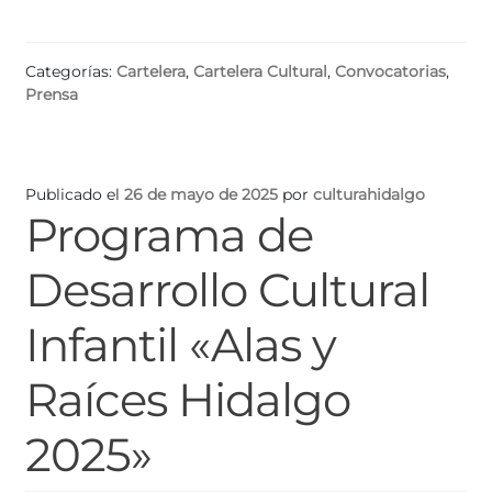
Categorías:
Cartelera
,
Cartelera Cultural
,
Convocatorias
,
Prensa
Publicado el
26 de mayo de 2025
por
culturahidalgo
Programa de
Desarrollo Cultural
Infantil «Alas y
Raíces Hidalgo
2025»