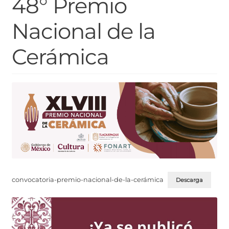
48° Premio
Nacional de la
Cerámica
convocatoria-premio-nacional-de-la-cerámica
Descarga