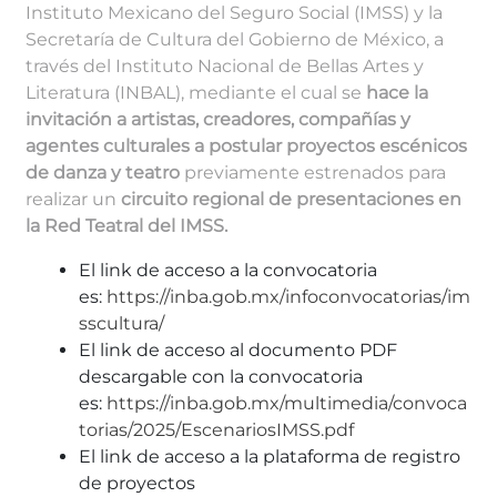
Instituto Mexicano del Seguro Social (IMSS) y la
Secretaría de Cultura del Gobierno de México, a
través del Instituto Nacional de Bellas Artes y
Literatura (INBAL), mediante el cual se
hace la
invitación a artistas, creadores, compañías y
agentes culturales a postular proyectos escénicos
de danza y teatro
previamente estrenados para
realizar un
circuito regional de presentaciones en
la Red Teatral del IMSS.
El link de acceso a la convocatoria
es:
https://inba.gob.mx/infoconvocatorias/im
sscultura/
El link de acceso al documento PDF
descargable con la convocatoria
es:
https://inba.gob.mx/multimedia/convoca
torias/2025/EscenariosIMSS.pdf
El link de acceso a la plataforma de registro
de proyectos