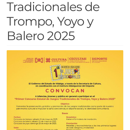
Tradicionales de
Trompo, Yoyo y
Balero 2025