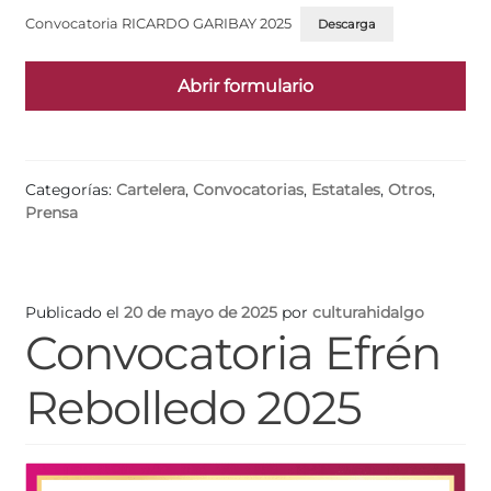
Convocatoria RICARDO GARIBAY 2025
Descarga
Abrir formulario
Categorías:
Cartelera
,
Convocatorias
,
Estatales
,
Otros
,
Prensa
Publicado el
20 de mayo de 2025
por
culturahidalgo
Convocatoria Efrén
Rebolledo 2025