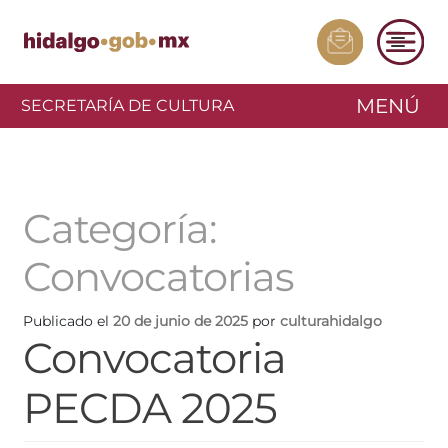
MENÚ
SECRETARÍA DE CULTURA
Categoría:
Convocatorias
Publicado el
20 de junio de 2025
por
culturahidalgo
Convocatoria
PECDA 2025