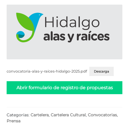
convocatoria-alas-y-raíces-hidalgo-2025.pdf
Descarga
Abrir formulario de registro de propuestas
Categorías:
Cartelera
,
Cartelera Cultural
,
Convocatorias
,
Prensa