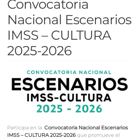
Convocatoria
Nacional Escenarios
IMSS – CULTURA
2025-2026
Participa en la
Convocatoria Nacional Escenarios
IMSS – CULTURA 2025-2026
que promueve el