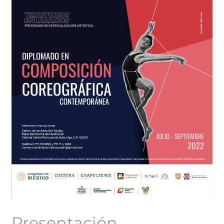
Presentación