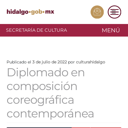
MENÚ
SECRETARÍA DE CULTURA
Publicado el
3 de julio de 2022
por
culturahidalgo
Diplomado en
composición
coreográfica
contemporánea