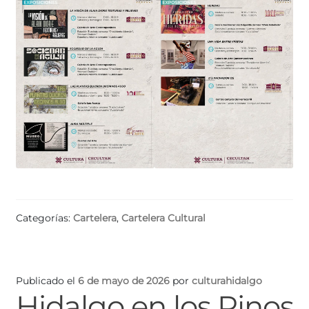
Categorías:
Cartelera
,
Cartelera Cultural
Publicado el
6 de mayo de 2026
por
culturahidalgo
Hidalgo en los Pinos