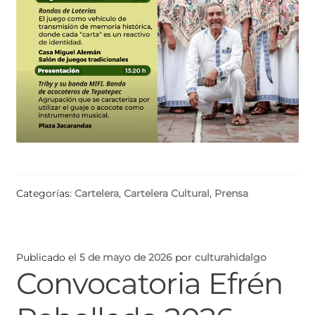
Categorías:
Cartelera
,
Cartelera Cultural
,
Prensa
Publicado el
5 de mayo de 2026
por
culturahidalgo
Convocatoria Efrén