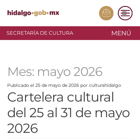
MENÚ
SECRETARÍA DE CULTURA
Mes:
mayo 2026
Publicado el
25 de mayo de 2026
por
culturahidalgo
Cartelera cultural
del 25 al 31 de mayo
2026