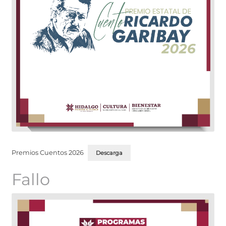
Premios Cuentos 2026
Descarga
Fallo