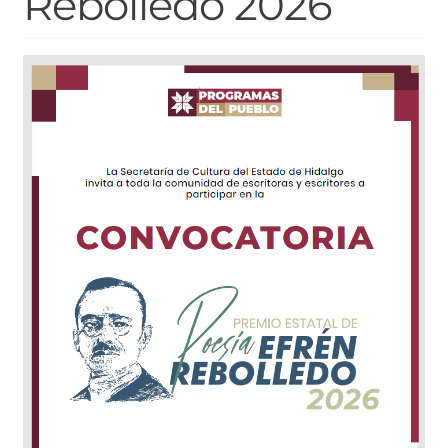
Rebolledo 2026