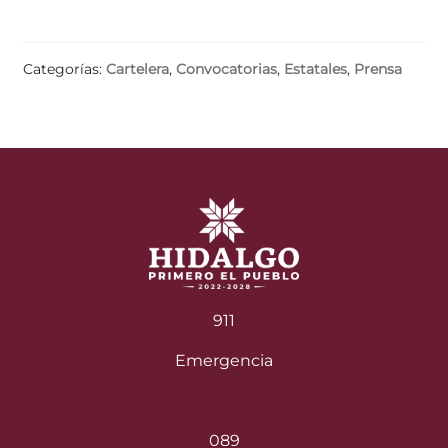
Categorías:
Cartelera
,
Convocatorias
,
Estatales
,
Prensa
911
Emergencia
089