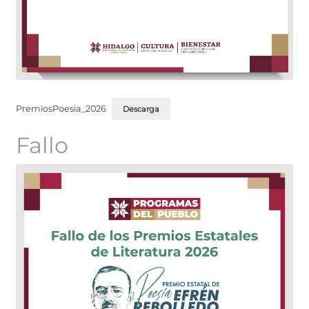
PremiosPoesia_2026
Descarga
Fallo