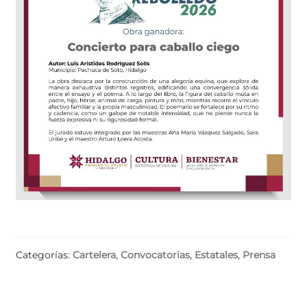
Categorías:
Cartelera
,
Convocatorias
,
Estatales
,
Prensa