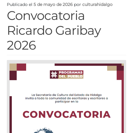
Publicado el
5 de mayo de 2026
por
culturahidalgo
Convocatoria
Ricardo Garibay
2026