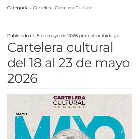
Categorías:
Cartelera
,
Cartelera Cultural
Publicado el
18 de mayo de 2026
por
culturahidalgo
Cartelera cultural
del 18 al 23 de mayo
2026