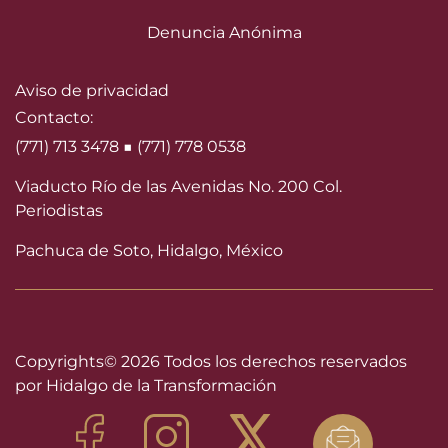
Denuncia Anónima
Aviso de privacidad
Contacto:
(771) 713 3478 ■ (771) 778 0538
Viaducto Río de las Avenidas No. 200 Col.
Periodistas
Pachuca de Soto, Hidalgo, México
Copyrights©
2026 Todos los derechos reservados
por Hidalgo de la Transformación