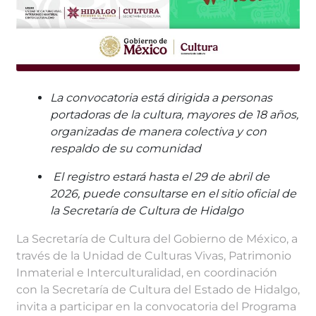
La convocatoria está dirigida a personas
portadoras de la cultura, mayores de 18 años,
organizadas de manera colectiva y con
respaldo de su comunidad
El registro estará hasta el 29 de abril de
2026, puede consultarse en el sitio oficial de
la Secretaría de Cultura de Hidalgo
La Secretaría de Cultura del Gobierno de México, a
través de la Unidad de Culturas Vivas, Patrimonio
Inmaterial e Interculturalidad, en coordinación
con la Secretaría de Cultura del Estado de Hidalgo,
invita a participar en la convocatoria del Programa