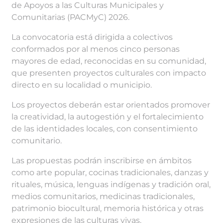
de Apoyos a las Culturas Municipales y
Comunitarias (PACMyC) 2026.
La convocatoria está dirigida a colectivos
conformados por al menos cinco personas
mayores de edad, reconocidas en su comunidad,
que presenten proyectos culturales con impacto
directo en su localidad o municipio.
Los proyectos deberán estar orientados promover
la creatividad, la autogestión y el fortalecimiento
de las identidades locales, con consentimiento
comunitario.
Las propuestas podrán inscribirse en ámbitos
como arte popular, cocinas tradicionales, danzas y
rituales, música, lenguas indígenas y tradición oral,
medios comunitarios, medicinas tradicionales,
patrimonio biocultural, memoria histórica y otras
expresiones de las culturas vivas.