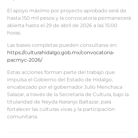
El apoyo máximo por proyecto aprobado será de
hasta 150 mil pesos y la convocatoria permanecerá
abierta hasta el 29 de abril de 2026 a las 15:00
horas.
Las bases completas pueden consultarse en:
https://culturahidalgo.gob.mx/convocatoria-
pacmyc-2026/
Estas acciones forman parte del trabajo que
impulsa el Gobierno del Estado de Hidalgo,
encabezado por el gobernador Julio Menchaca
Salazar, a través de la Secretaría de Cultura, bajo la
titularidad de Neyda Naranjo Baltazar, para
fortalecer las culturas vivas y la participación
comunitaria.