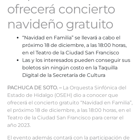
ofrecerá concierto
navideño gratuito
“Navidad en Familia” se llevará a cabo el
próximo 18 de diciembre, a las 18:00 horas,
en el Teatro de la Ciudad San Francisco
Las y los interesados pueden conseguir sus
boletos sin ningún costo en la Taquilla
Digital de la Secretaría de Cultura
PACHUCA DE SOTO. –
La Orquesta Sinfónica del
Estado de Hidalgo (OSEH) dio a conocer que
ofrecerá el concierto gratuito “Navidad en Familia”,
el próximo 18 de diciembre, a las 18:00 horas, en el
Teatro de la Ciudad San Francisco para cerrar el
año 2023.
El evento además contará con la participación de