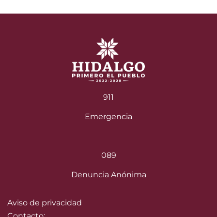
911
Emergencia
089
Denuncia Anónima
Aviso de privacidad
Contacto: