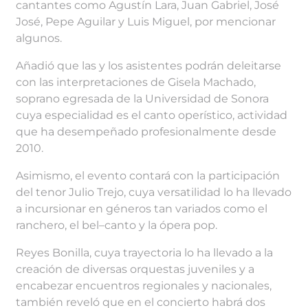
cantantes como Agustín Lara, Juan Gabriel, José
José, Pepe Aguilar y Luis Miguel, por mencionar
algunos.
Añadió que las y los asistentes podrán deleitarse
con las interpretaciones de Gisela Machado,
soprano egresada de la Universidad de Sonora
cuya especialidad es el canto operístico, actividad
que ha desempeñado profesionalmente desde
2010.
Asimismo, el evento contará con la participación
del tenor Julio Trejo, cuya versatilidad lo ha llevado
a incursionar en géneros tan variados como el
ranchero, el bel–canto y la ópera pop.
Reyes Bonilla, cuya trayectoria lo ha llevado a la
creación de diversas orquestas juveniles y a
encabezar encuentros regionales y nacionales,
también reveló que en el concierto habrá dos