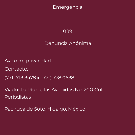
Emergencia
089
Denuncia Anónima
Aviso de privacidad
Contacto:
(771) 713 3478 ■ (771) 778 0538
Viaducto Río de las Avenidas No. 200 Col.
Periodistas
Pachuca de Soto, Hidalgo, México