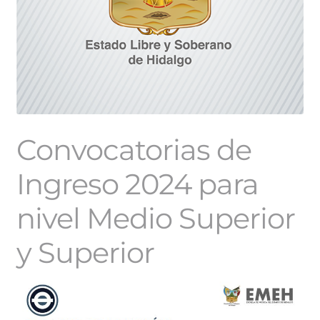
Convocatorias de
Ingreso 2024 para
nivel Medio Superior
y Superior