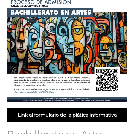
Link al formulario de la plática informativa