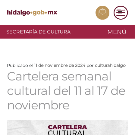
MENÚ
SECRETARÍA DE CULTURA
Publicado el
11 de noviembre de 2024
por
culturahidalgo
Cartelera semanal
cultural del 11 al 17 de
noviembre