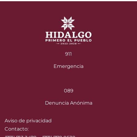
911
Emergencia
089
Denuncia Anónima
Aviso de privacidad
Contacto: