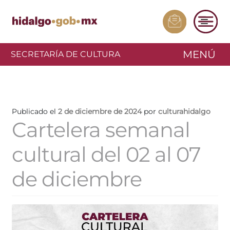
MENÚ
SECRETARÍA DE CULTURA
Publicado el
2 de diciembre de 2024
por
culturahidalgo
Cartelera semanal
cultural del 02 al 07
de diciembre