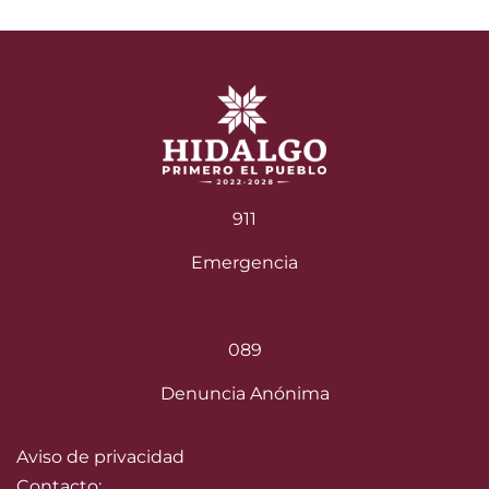
911
Emergencia
089
Denuncia Anónima
Aviso de privacidad
Contacto: