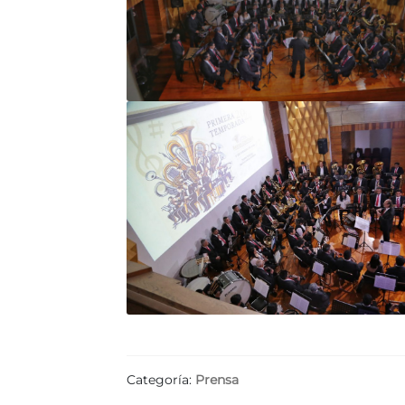
Categoría:
Prensa